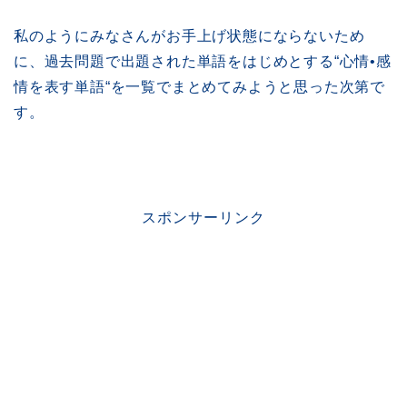
私のようにみなさんがお手上げ状態にならないため
に、過去問題で出題された単語をはじめとする“心情•感
情を表す単語“を一覧でまとめてみようと思った次第で
す。
スポンサーリンク