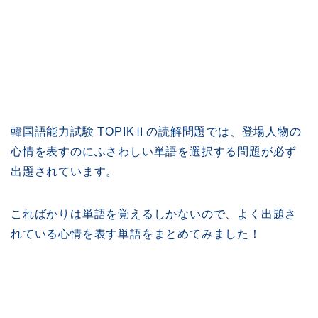
韓国語能力試験 TOPIKⅡの読解問題では、登場人物の
心情を表すのにふさわしい単語を選択する問題が必ず
出題されています。
こればかりは単語を覚えるしかないので、よく出題さ
れている心情を表す単語をまとめてみました！