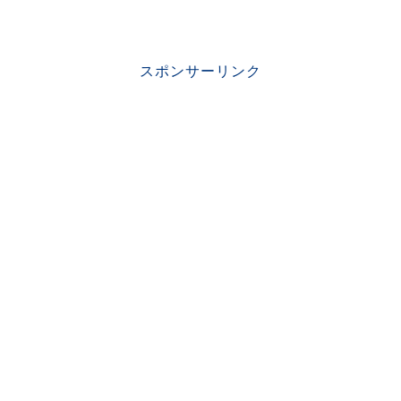
スポンサーリンク