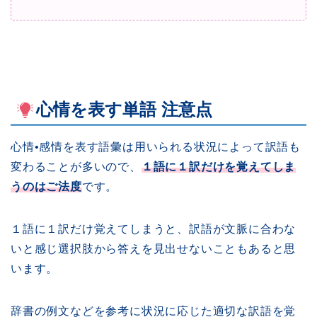
心情を表す単語 注意点
心情•感情を表す語彙は用いられる状況によって訳語も
変わることが多いので、
１語に１訳だけを覚えてしま
うのはご法度
です。
１語に１訳だけ覚えてしまうと、訳語が文脈に合わな
いと感じ選択肢から答えを見出せないこともあると思
います。
辞書の例文などを参考に状況に応じた適切な訳語を覚