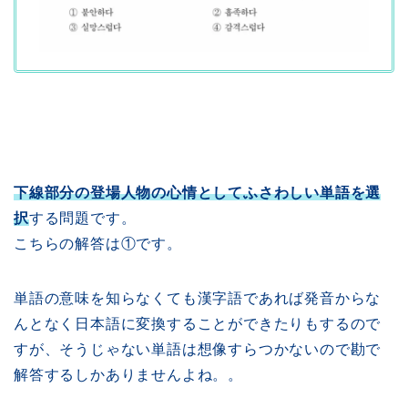
下線部分の登場人物の心情としてふさわしい単語を選
択
する問題です。
こちらの解答は①です。
単語の意味を知らなくても漢字語であれば発音からな
んとなく日本語に変換することができたりもするので
すが、そうじゃない単語は想像すらつかないので勘で
解答するしかありませんよね。。