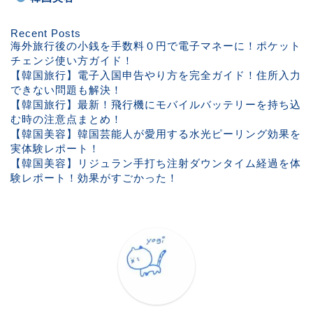
Recent Posts
海外旅行後の小銭を手数料０円で電子マネーに！ポケット
チェンジ使い方ガイド！
【韓国旅行】電子入国申告やり方を完全ガイド！住所入力
できない問題も解決！
【韓国旅行】最新！飛行機にモバイルバッテリーを持ち込
む時の注意点まとめ！
【韓国美容】韓国芸能人が愛用する水光ピーリング効果を
実体験レポート！
【韓国美容】リジュラン手打ち注射ダウンタイム経過を体
験レポート！効果がすごかった！