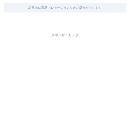
記事内に商品プロモーションを含む場合があります
スポンサーリンク