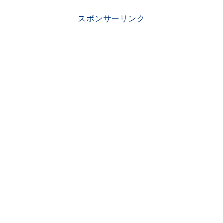
スポンサーリンク