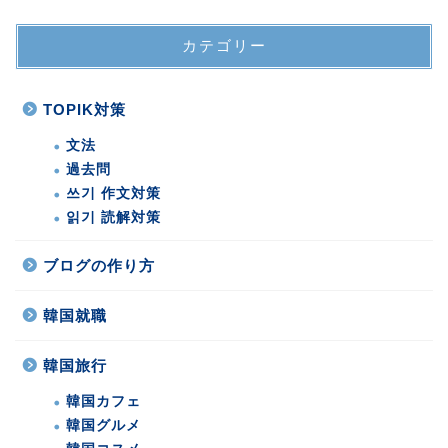
カテゴリー
TOPIK対策
文法
過去問
쓰기 作文対策
읽기 読解対策
ブログの作り方
韓国就職
韓国旅行
韓国カフェ
韓国グルメ