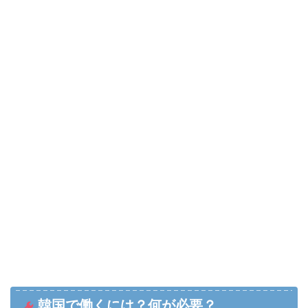
韓国で働くには？何が必要？