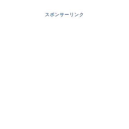
スポンサーリンク