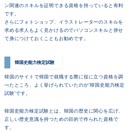
ン関連のスキルを証明できる資格を持っていると有利
です。
さらにフォトショップ、イラストレーターのスキルを
求める求人もよく見かけるのでパソコンスキルと併せ
て身につけておくこともお勧めです。
韓国史能力検定試験
韓国のサイトで韓国で就職する際に役に立つ資格を調
べたところ、よく挙げられていたのが’韓国史能力検定
試験’です。
韓国史能力検定試験とは、韓国の歴史に関心を広げ、
正しい歴史意識を持つための目的で作られた資格で
す。