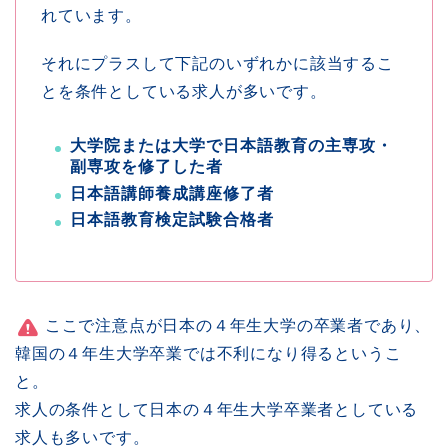
れています。
それにプラスして下記のいずれかに該当するこ
とを条件としている求人が多いです。
大学院または大学で日本語教育の主専攻・
副専攻を修了した者
日本語講師養成講座修了者
日本語教育検定試験合格者
ここで注意点が日本の４年生大学の卒業者であり、
韓国の４年生大学卒業では不利になり得るというこ
と。
求人の条件として日本の４年生大学卒業者としている
求人も多いです。