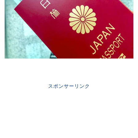
スポンサーリンク