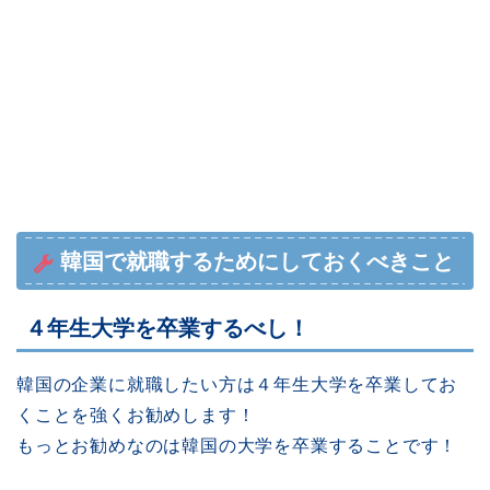
韓国で就職するためにしておくべきこと
４年生大学を卒業するべし！
韓国の企業に就職したい方は４年生大学を卒業してお
くことを強くお勧めします！
もっとお勧めなのは韓国の大学を卒業することです！