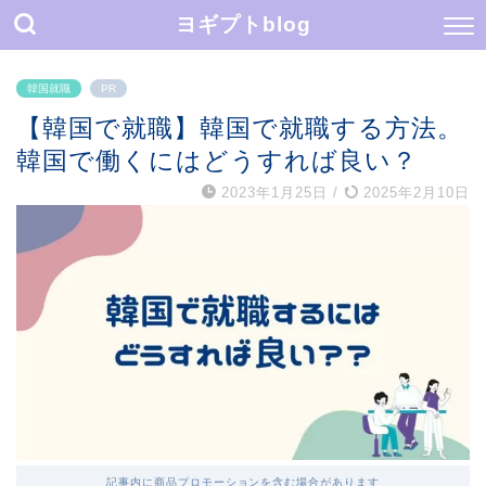
ヨギプトblog
韓国就職
PR
【韓国で就職】韓国で就職する方法。
韓国で働くにはどうすれば良い？
2023年1月25日
/
2025年2月10日
記事内に商品プロモーションを含む場合があります