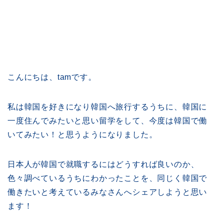
こんにちは、tamです。
私は韓国を好きになり韓国へ旅行するうちに、韓国に
一度住んでみたいと思い留学をして、今度は韓国で働
いてみたい！と思うようになりました。
日本人が韓国で就職するにはどうすれば良いのか、
色々調べているうちにわかったことを、同じく韓国で
働きたいと考えているみなさんへシェアしようと思い
ます！