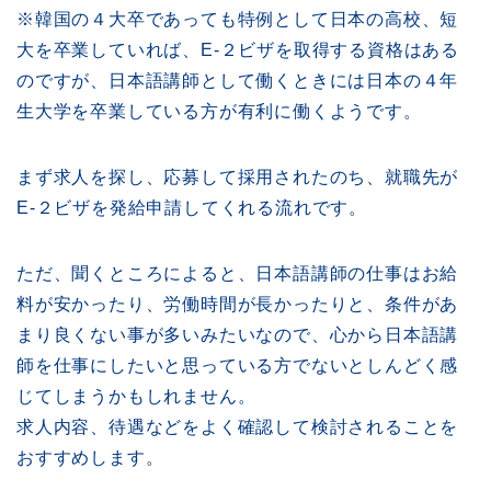
※韓国の４大卒であっても特例として日本の高校、短
大を卒業していれば、E-２ビザを取得する資格はある
のですが、日本語講師として働くときには日本の４年
生大学を卒業している方が有利に働くようです。
まず求人を探し、応募して採用されたのち、就職先が
E-２ビザを発給申請してくれる流れです。
ただ、聞くところによると、日本語講師の仕事はお給
料が安かったり、労働時間が長かったりと、条件があ
まり良くない事が多いみたいなので、心から日本語講
師を仕事にしたいと思っている方でないとしんどく感
じてしまうかもしれません。
求人内容、待遇などをよく確認して検討されることを
おすすめします。