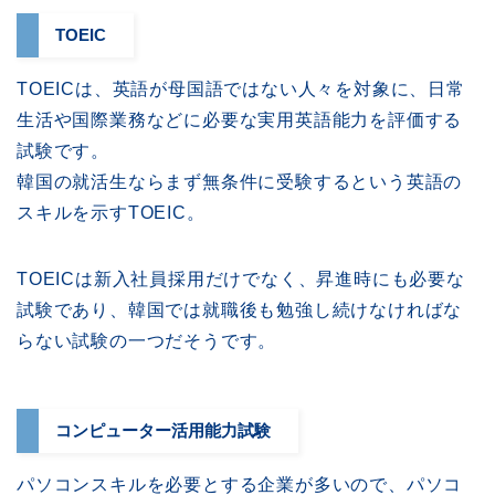
TOEIC
TOEICは、英語が母国語ではない人々を対象に、日常
生活や国際業務などに必要な実用英語能力を評価する
試験です。
韓国の就活生ならまず無条件に受験するという英語の
スキルを示すTOEIC。
TOEICは新入社員採用だけでなく、昇進時にも必要な
試験であり、韓国では就職後も勉強し続けなければな
らない試験の一つだそうです。
コンピューター活用能力試験
パソコンスキルを必要とする企業が多いので、パソコ