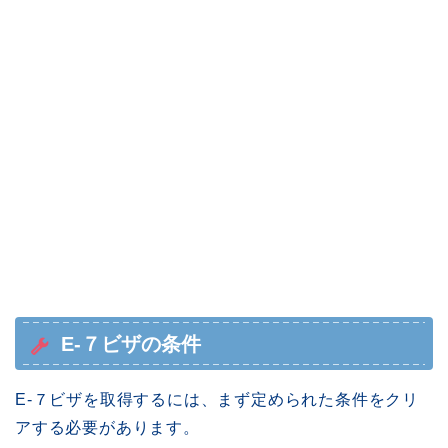
E-７ビザの条件
E-７ビザを取得するには、まず定められた条件をクリ
アする必要があります。