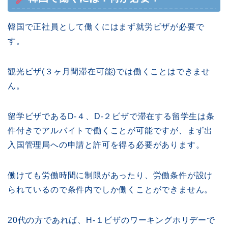
韓国で正社員として働くにはまず就労ビザが必要で
す。
観光ビザ(３ヶ月間滞在可能)では働くことはできませ
ん。
留学ビザであるD-４、D-２ビザで滞在する留学生は条
件付きでアルバイトで働くことが可能ですが、まず出
入国管理局への申請と許可を得る必要があります。
働けても労働時間に制限があったり、労働条件が設け
られているので条件内でしか働くことができません。
20代の方であれば、H-１ビザのワーキングホリデーで