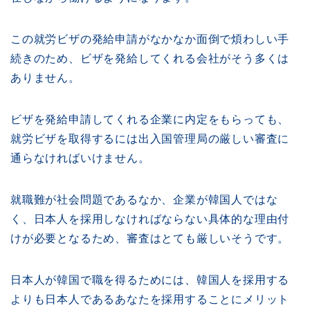
この就労ビザの発給申請がなかなか面倒で煩わしい手
続きのため、ビザを発給してくれる会社がそう多くは
ありません。
ビザを発給申請してくれる企業に内定をもらっても、
就労ビザを取得するには出入国管理局の厳しい審査に
通らなければいけません。
就職難が社会問題であるなか、企業が韓国人ではな
く、日本人を採用しなければならない具体的な理由付
けが必要となるため、審査はとても厳しいそうです。
日本人が韓国で職を得るためには、韓国人を採用する
よりも日本人であるあなたを採用することにメリット