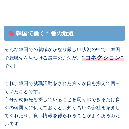
韓国で働く１番の近道
そんな韓国での就職がかなり厳しい状況の中で、韓国
“コネクション“
で就職先を見つける最善の方法が、
です‼︎
これ、韓国で就職活動をされた方々が口を揃えて言っ
ていたことです。
自分が就職先を探していることを周りのできるだけ多
くの韓国人に伝えておくと、知り合いの会社を紹介し
てくれたり、良い情報を得られることがよくあるみた
いです！