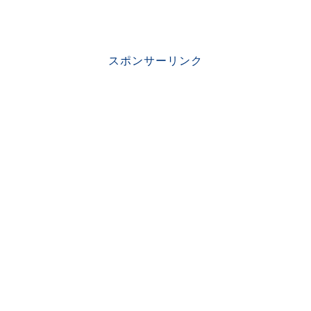
スポンサーリンク