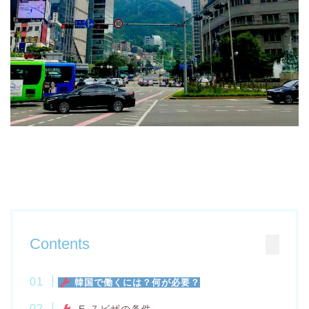
Contents
韓国で働くには？何が必要？