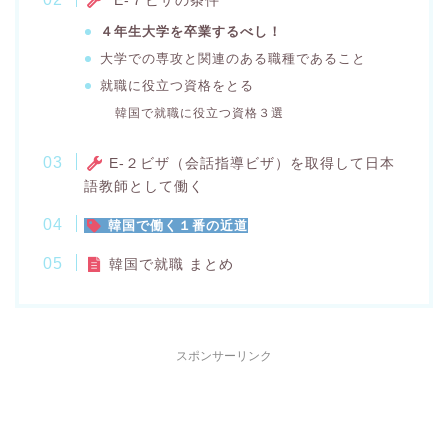
E-７ビザの条件
４年生大学を卒業するべし！
大学での専攻と関連のある職種であること
就職に役立つ資格をとる
韓国で就職に役立つ資格３選
E-２ビザ（会話指導ビザ）を取得して日本
語教師として働く
韓国で働く１番の近道
韓国で就職 まとめ
スポンサーリンク