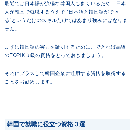
最近では日本語が流暢な韓国人も多くいるため、日本
人が韓国で就職するうえで ”日本語と韓国語ができ
る”というだけのスキルだけではあまり強みにはなりま
せん。
まずは韓国語の実力を証明するために、できれば高級
のTOPIK６級の資格をとっておきましょう。
それにプラスして韓国企業に通用する資格を取得する
ことをお勧めします。
韓国で就職に役立つ資格３選