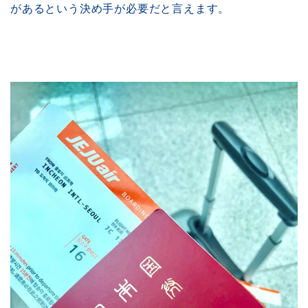
があるという決め手が必要だと言えます。