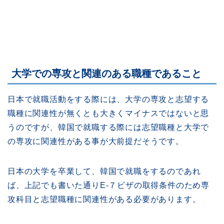
大学での専攻と関連のある職種であること
日本で就職活動をする際には、大学の専攻と志望する
職種に関連性が無くとも大きくマイナスではないと思
うのですが、韓国で就職する際には志望職種と大学で
の専攻に関連性がある事が大前提だそうです。
日本の大学を卒業して、韓国で就職をするのであれ
ば、上記でも書いた通りE-７ビザの取得条件のため専
攻科目と志望職種に関連性がある必要があります。