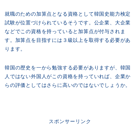
就職のための加算点となる資格として韓国史能力検定
試験が位置づけられているそうです。公企業、大企業
などでこの資格を持っていると加算点が付与されま
す。加算点を目指すには３級以上を取得する必要があ
ります。
韓国の歴史を一から勉強する必要がありますが、韓国
人ではない外国人がこの資格を持っていれば、企業か
らの評価としてはさらに高いのではないでしょうか。
スポンサーリンク