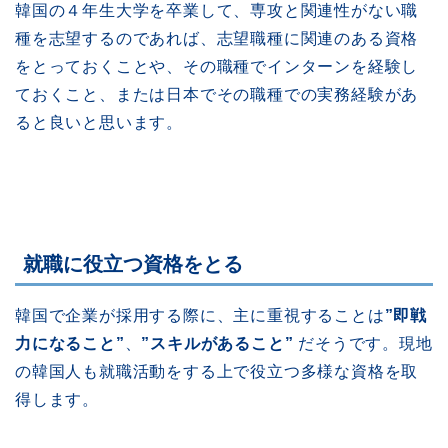
韓国の４年生大学を卒業して、専攻と関連性がない職
種を志望するのであれば、志望職種に関連のある資格
をとっておくことや、その職種でインターンを経験し
ておくこと、または日本でその職種での実務経験があ
ると良いと思います。
就職に役立つ資格をとる
韓国で企業が採用する際に、主に重視することは
”即戦
力になること”
、
”スキルがあること”
だそうです。現地
の韓国人も就職活動をする上で役立つ多様な資格を取
得します。