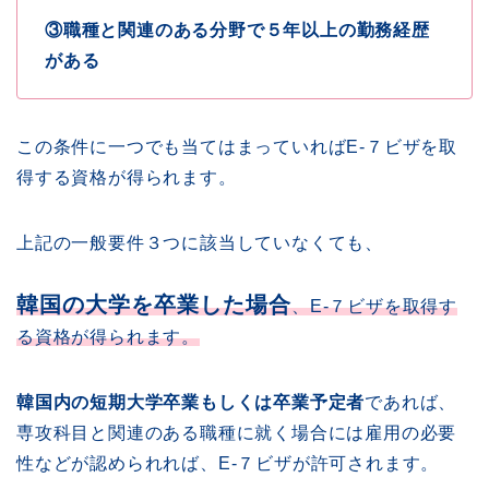
③職種と関連のある分野で５年以上の勤務経歴
がある
この条件に一つでも当てはまっていればE-７ビザを取
得する資格が得られます。
上記の一般要件３つに該当していなくても、
韓国の大学を卒業した場合
、E-７ビザを取得す
る資格が得られます。
韓国内の短期大学卒業もしくは卒業予定者
であれば、
専攻科目と関連のある職種に就く場合には雇用の必要
性などが認められれば、E-７ビザが許可されます。