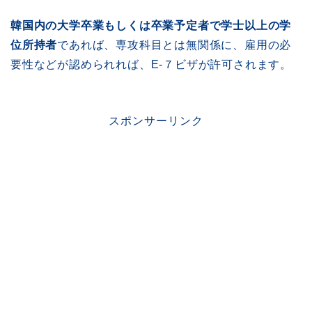
韓国内の大学卒業もしくは卒業予定者で学士以上の学
位所持者
であれば、専攻科目とは無関係に、雇用の必
要性などが認められれば、E-７ビザが許可されます。
スポンサーリンク