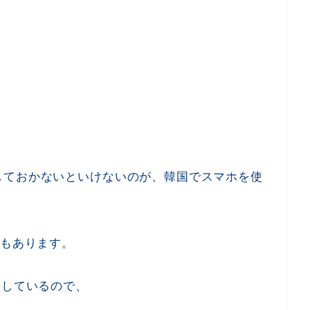
しておかないといけないのが、韓国でスマホを使
。
もあります。
用しているので、