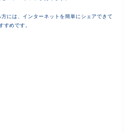
る方には、インターネットを簡単にシェアできて
おすすめです。