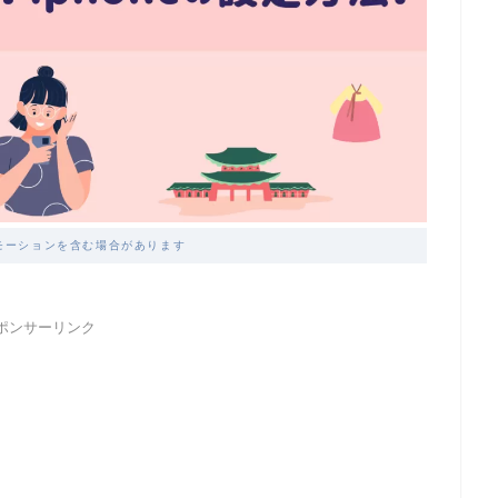
モーションを含む場合があります
ポンサーリンク