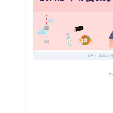
記事内に商品プロ
ス