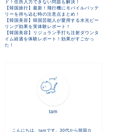
ド！住所入力できない問題も解決！
【韓国旅行】最新！飛行機にモバイルバッテ
リーを持ち込む時の注意点まとめ！
【韓国美容】韓国芸能人が愛用する水光ピー
リング効果を実体験レポート！
【韓国美容】リジュラン手打ち注射ダウンタ
イム経過を体験レポート！効果がすごかっ
た！
tam
こんにちは、tamです。30代から韓国カ