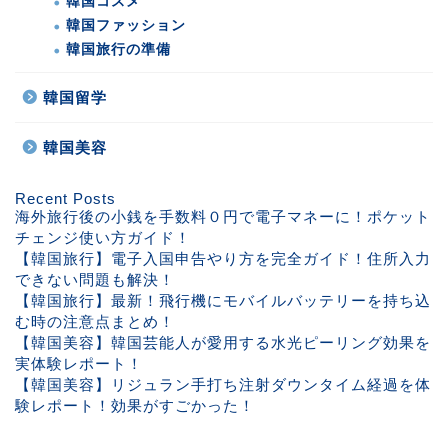
韓国コスメ
韓国ファッション
韓国旅行の準備
韓国留学
韓国美容
Recent Posts
海外旅行後の小銭を手数料０円で電子マネーに！ポケット
チェンジ使い方ガイド！
【韓国旅行】電子入国申告やり方を完全ガイド！住所入力
できない問題も解決！
【韓国旅行】最新！飛行機にモバイルバッテリーを持ち込
む時の注意点まとめ！
【韓国美容】韓国芸能人が愛用する水光ピーリング効果を
実体験レポート！
【韓国美容】リジュラン手打ち注射ダウンタイム経過を体
験レポート！効果がすごかった！