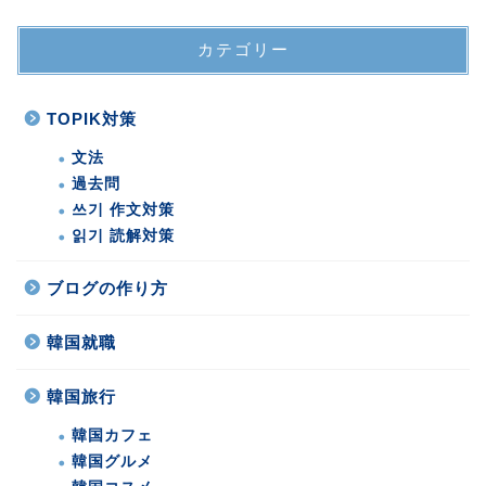
カテゴリー
TOPIK対策
文法
過去問
쓰기 作文対策
읽기 読解対策
ブログの作り方
韓国就職
韓国旅行
韓国カフェ
韓国グルメ