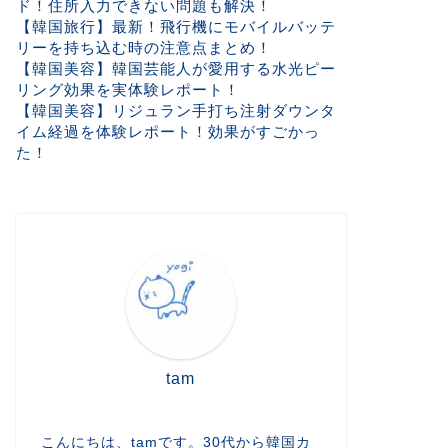
ド！住所入力できない問題も解決！
【韓国旅行】最新！飛行機にモバイルバッテ
リーを持ち込む時の注意点まとめ！
【韓国美容】韓国芸能人が愛用する水光ピー
リング効果を実体験レポート！
【韓国美容】リジュラン手打ち注射ダウンタ
イム経過を体験レポート！効果がすごかっ
た！
tam
こんにちは、tamです。30代から韓国カ