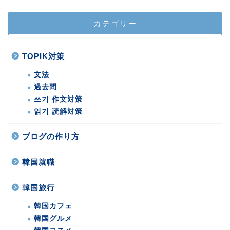
カテゴリー
TOPIK対策
文法
過去問
쓰기 作文対策
읽기 読解対策
ブログの作り方
韓国就職
韓国旅行
韓国カフェ
韓国グルメ