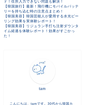
ド！住所入力できない問題も解決！
【韓国旅行】最新！飛行機にモバイルバッテ
リーを持ち込む時の注意点まとめ！
【韓国美容】韓国芸能人が愛用する水光ピー
リング効果を実体験レポート！
【韓国美容】リジュラン手打ち注射ダウンタ
イム経過を体験レポート！効果がすごかっ
た！
tam
こんにちは、tamです。30代から韓国カ