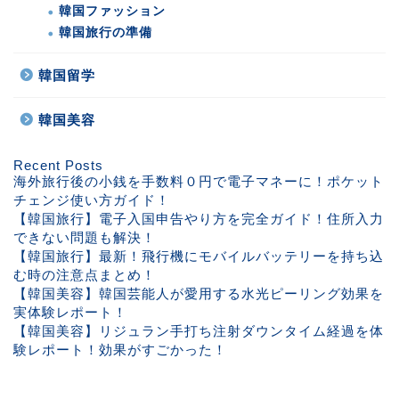
韓国ファッション
韓国旅行の準備
韓国留学
韓国美容
Recent Posts
海外旅行後の小銭を手数料０円で電子マネーに！ポケット
チェンジ使い方ガイド！
【韓国旅行】電子入国申告やり方を完全ガイド！住所入力
できない問題も解決！
【韓国旅行】最新！飛行機にモバイルバッテリーを持ち込
む時の注意点まとめ！
【韓国美容】韓国芸能人が愛用する水光ピーリング効果を
実体験レポート！
【韓国美容】リジュラン手打ち注射ダウンタイム経過を体
験レポート！効果がすごかった！