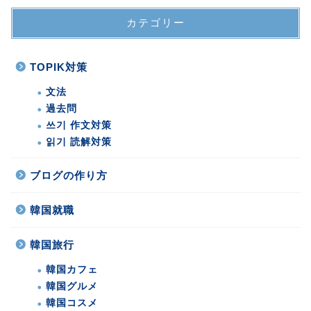
カテゴリー
TOPIK対策
文法
過去問
쓰기 作文対策
읽기 読解対策
ブログの作り方
韓国就職
韓国旅行
韓国カフェ
韓国グルメ
韓国コスメ