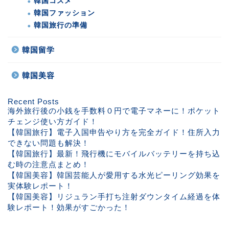
韓国コスメ
韓国ファッション
韓国旅行の準備
韓国留学
韓国美容
Recent Posts
海外旅行後の小銭を手数料０円で電子マネーに！ポケット
チェンジ使い方ガイド！
【韓国旅行】電子入国申告やり方を完全ガイド！住所入力
できない問題も解決！
【韓国旅行】最新！飛行機にモバイルバッテリーを持ち込
む時の注意点まとめ！
【韓国美容】韓国芸能人が愛用する水光ピーリング効果を
実体験レポート！
【韓国美容】リジュラン手打ち注射ダウンタイム経過を体
験レポート！効果がすごかった！