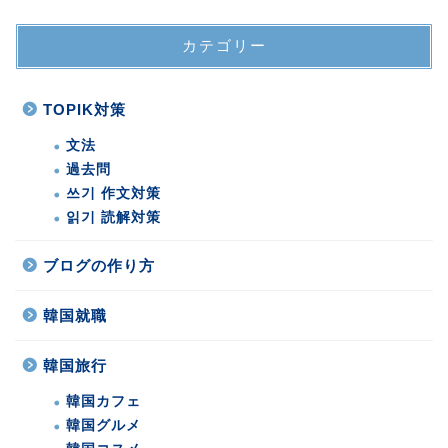
カテゴリー
TOPIK対策
文法
過去問
쓰기 作文対策
읽기 読解対策
ブログの作り方
韓国就職
韓国旅行
韓国カフェ
韓国グルメ