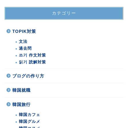
カテゴリー
TOPIK対策
文法
過去問
쓰기 作文対策
읽기 読解対策
ブログの作り方
韓国就職
韓国旅行
韓国カフェ
韓国グルメ