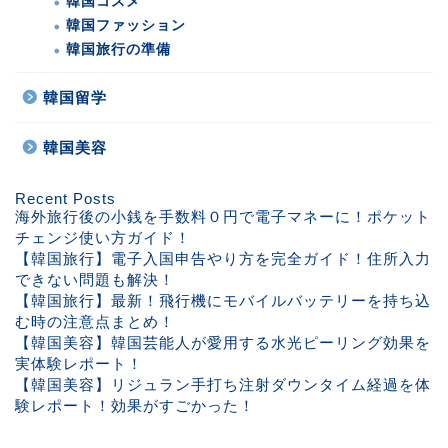
韓国コスメ
韓国ファッション
韓国旅行の準備
韓国留学
韓国美容
Recent Posts
海外旅行後の小銭を手数料０円で電子マネーに！ポケット
チェンジ使い方ガイド！
【韓国旅行】電子入国申告やり方を完全ガイド！住所入力
できない問題も解決！
【韓国旅行】最新！飛行機にモバイルバッテリーを持ち込
む時の注意点まとめ！
【韓国美容】韓国芸能人が愛用する水光ピーリング効果を
実体験レポート！
【韓国美容】リジュラン手打ち注射ダウンタイム経過を体
験レポート！効果がすごかった！