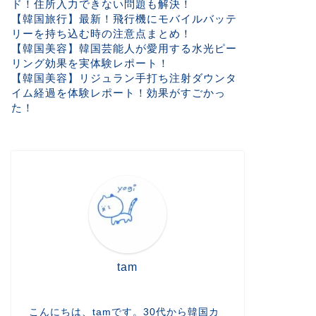
ド！住所入力できない問題も解決！
【韓国旅行】最新！飛行機にモバイルバッテ
リーを持ち込む時の注意点まとめ！
【韓国美容】韓国芸能人が愛用する水光ピー
リング効果を実体験レポート！
【韓国美容】リジュラン手打ち注射ダウンタ
イム経過を体験レポート！効果がすごかっ
た！
tam
こんにちは、tamです。30代から韓国カ