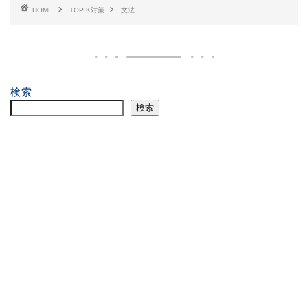
HOME
TOPIK対策
文法
検索
検索