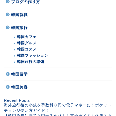
ブログの作り方
韓国就職
韓国旅行
韓国カフェ
韓国グルメ
韓国コスメ
韓国ファッション
韓国旅行の準備
韓国留学
韓国美容
Recent Posts
海外旅行後の小銭を手数料０円で電子マネーに！ポケット
チェンジ使い方ガイド！
【韓国旅行】電子入国申告やり方を完全ガイド！住所入力