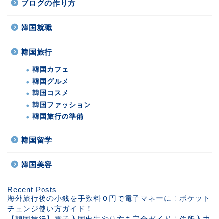
ブログの作り方
韓国就職
韓国旅行
韓国カフェ
韓国グルメ
韓国コスメ
韓国ファッション
韓国旅行の準備
韓国留学
韓国美容
Recent Posts
海外旅行後の小銭を手数料０円で電子マネーに！ポケット
チェンジ使い方ガイド！
【韓国旅行】電子入国申告やり方を完全ガイド！住所入力