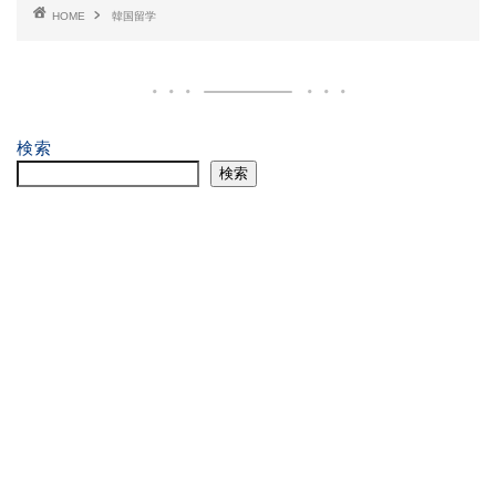
HOME
韓国留学
検索
検索